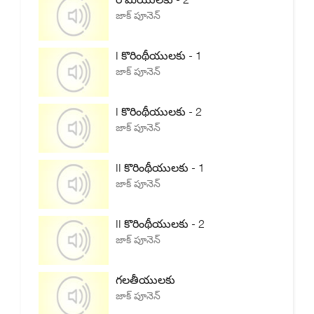
జాక్ పూనెన్
I కొరింథీయులకు - 1
జాక్ పూనెన్
I కొరింథీయులకు - 2
జాక్ పూనెన్
II కొరింథీయులకు - 1
జాక్ పూనెన్
II కొరింథీయులకు - 2
జాక్ పూనెన్
గలతీయులకు
జాక్ పూనెన్