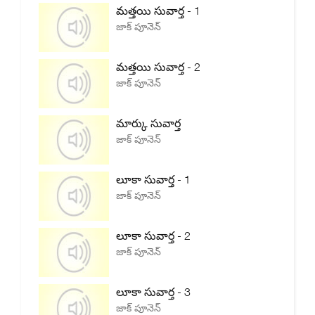
మత్తయి సువార్త - 1
జాక్ పూనెన్
మత్తయి సువార్త - 2
జాక్ పూనెన్
మార్కు సువార్త
జాక్ పూనెన్
లూకా సువార్త - 1
జాక్ పూనెన్
లూకా సువార్త - 2
జాక్ పూనెన్
లూకా సువార్త - 3
జాక్ పూనెన్