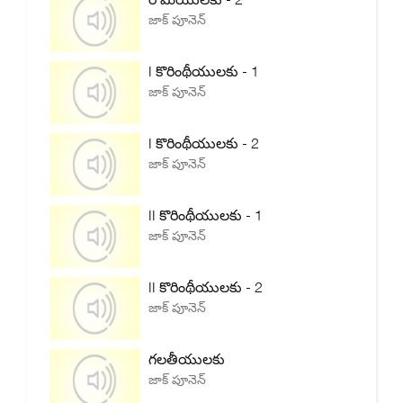
జాక్ పూనెన్
I కొరింథీయులకు - 1
జాక్ పూనెన్
I కొరింథీయులకు - 2
జాక్ పూనెన్
II కొరింథీయులకు - 1
జాక్ పూనెన్
II కొరింథీయులకు - 2
జాక్ పూనెన్
గలతీయులకు
జాక్ పూనెన్