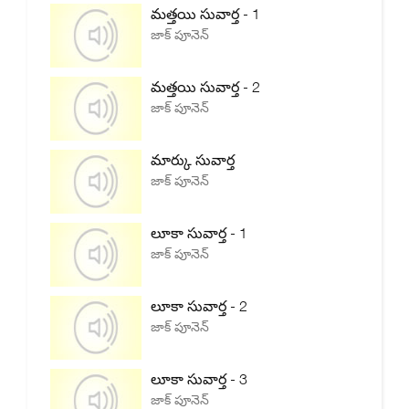
మత్తయి సువార్త - 1
జాక్ పూనెన్
మత్తయి సువార్త - 2
జాక్ పూనెన్
మార్కు సువార్త
జాక్ పూనెన్
లూకా సువార్త - 1
జాక్ పూనెన్
లూకా సువార్త - 2
జాక్ పూనెన్
లూకా సువార్త - 3
జాక్ పూనెన్