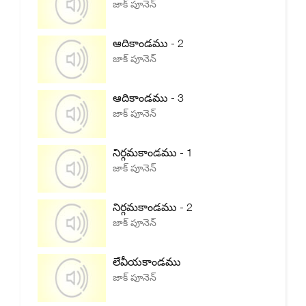
జాక్ పూనెన్
ఆదికాండము - 2
జాక్ పూనెన్
ఆదికాండము - 3
జాక్ పూనెన్
నిర్గమకాండము - 1
జాక్ పూనెన్
నిర్గమకాండము - 2
జాక్ పూనెన్
లేవీయకాండము
జాక్ పూనెన్