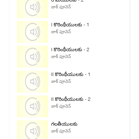
జాక్ పూనెన్
I కొరింథీయులకు - 1
జాక్ పూనెన్
I కొరింథీయులకు - 2
జాక్ పూనెన్
II కొరింథీయులకు - 1
జాక్ పూనెన్
II కొరింథీయులకు - 2
జాక్ పూనెన్
గలతీయులకు
జాక్ పూనెన్