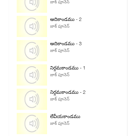
జాక్ పూనెన్
ఆదికాండము - 2
జాక్ పూనెన్
ఆదికాండము - 3
జాక్ పూనెన్
నిర్గమకాండము - 1
జాక్ పూనెన్
నిర్గమకాండము - 2
జాక్ పూనెన్
లేవీయకాండము
జాక్ పూనెన్