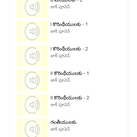
జాక్ పూనెన్
I కొరింథీయులకు - 1
జాక్ పూనెన్
I కొరింథీయులకు - 2
జాక్ పూనెన్
II కొరింథీయులకు - 1
జాక్ పూనెన్
II కొరింథీయులకు - 2
జాక్ పూనెన్
గలతీయులకు
జాక్ పూనెన్