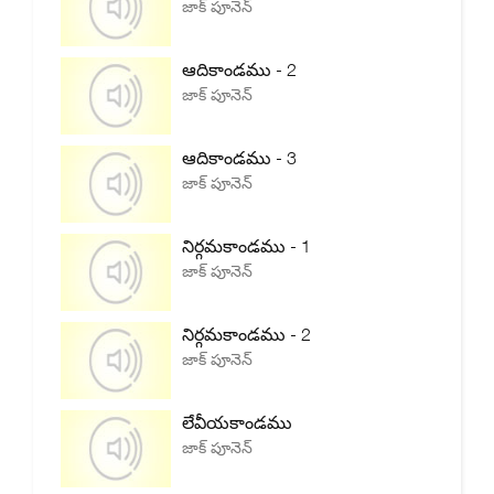
జాక్ పూనెన్
ఆదికాండము - 2
జాక్ పూనెన్
ఆదికాండము - 3
జాక్ పూనెన్
నిర్గమకాండము - 1
జాక్ పూనెన్
నిర్గమకాండము - 2
జాక్ పూనెన్
లేవీయకాండము
జాక్ పూనెన్