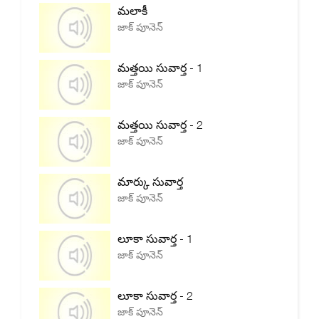
మలాకీ
జాక్ పూనెన్
మత్తయి సువార్త - 1
జాక్ పూనెన్
మత్తయి సువార్త - 2
జాక్ పూనెన్
మార్కు సువార్త
జాక్ పూనెన్
లూకా సువార్త - 1
జాక్ పూనెన్
లూకా సువార్త - 2
జాక్ పూనెన్