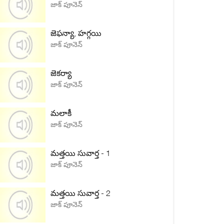
జాక్ పూనెన్
జెఫన్యా, హగ్గయి
జాక్ పూనెన్
జెకర్యా
జాక్ పూనెన్
మలాకీ
జాక్ పూనెన్
మత్తయి సువార్త - 1
జాక్ పూనెన్
మత్తయి సువార్త - 2
జాక్ పూనెన్