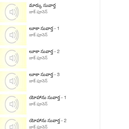
మార్కు సువార్త
జాక్ పూనెన్
లూకా సువార్త - 1
జాక్ పూనెన్
లూకా సువార్త - 2
జాక్ పూనెన్
లూకా సువార్త - 3
జాక్ పూనెన్
యోహాను సువార్త - 1
జాక్ పూనెన్
యోహాను సువార్త - 2
జాక్ పూనెన్