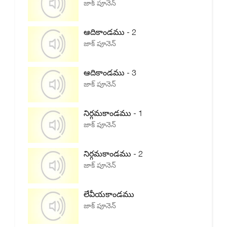
జాక్ పూనెన్
ఆదికాండము - 2
జాక్ పూనెన్
ఆదికాండము - 3
జాక్ పూనెన్
నిర్గమకాండము - 1
జాక్ పూనెన్
నిర్గమకాండము - 2
జాక్ పూనెన్
లేవీయకాండము
జాక్ పూనెన్