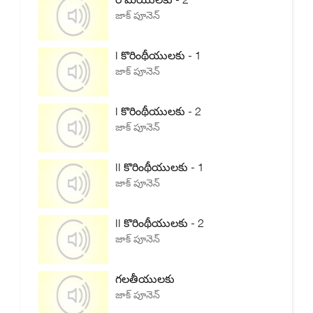
జాక్ పూనెన్
I కొరింథీయులకు - 1
జాక్ పూనెన్
I కొరింథీయులకు - 2
జాక్ పూనెన్
II కొరింథీయులకు - 1
జాక్ పూనెన్
II కొరింథీయులకు - 2
జాక్ పూనెన్
గలతీయులకు
జాక్ పూనెన్