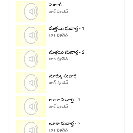
మలాకీ
జాక్ పూనెన్
మత్తయి సువార్త - 1
జాక్ పూనెన్
మత్తయి సువార్త - 2
జాక్ పూనెన్
మార్కు సువార్త
జాక్ పూనెన్
లూకా సువార్త - 1
జాక్ పూనెన్
లూకా సువార్త - 2
జాక్ పూనెన్