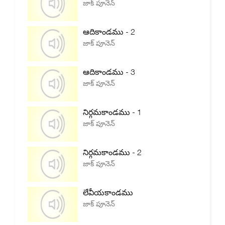
జాక్ పూనెన్
ఆదికాండము - 2
జాక్ పూనెన్
ఆదికాండము - 3
జాక్ పూనెన్
నిర్గమకాండము - 1
జాక్ పూనెన్
నిర్గమకాండము - 2
జాక్ పూనెన్
లేవీయకాండము
జాక్ పూనెన్