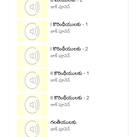
జాక్ పూనెన్
I కొరింథీయులకు - 1
జాక్ పూనెన్
I కొరింథీయులకు - 2
జాక్ పూనెన్
II కొరింథీయులకు - 1
జాక్ పూనెన్
II కొరింథీయులకు - 2
జాక్ పూనెన్
గలతీయులకు
జాక్ పూనెన్