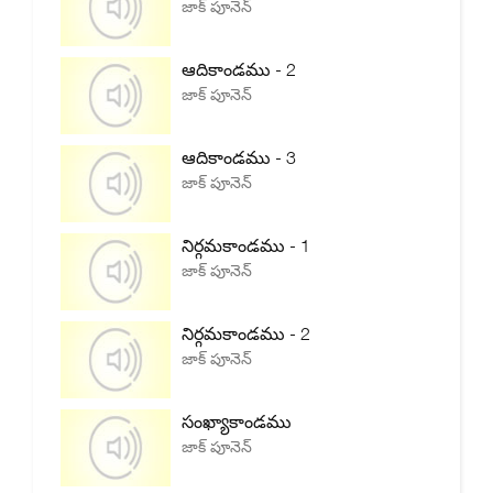
జాక్ పూనెన్
ఆదికాండము - 2
జాక్ పూనెన్
ఆదికాండము - 3
జాక్ పూనెన్
నిర్గమకాండము - 1
జాక్ పూనెన్
నిర్గమకాండము - 2
జాక్ పూనెన్
సంఖ్యాకాండము
జాక్ పూనెన్