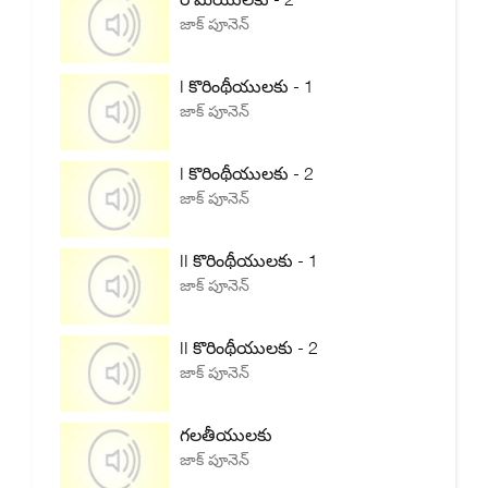
జాక్ పూనెన్
I కొరింథీయులకు - 1
జాక్ పూనెన్
I కొరింథీయులకు - 2
జాక్ పూనెన్
II కొరింథీయులకు - 1
జాక్ పూనెన్
II కొరింథీయులకు - 2
జాక్ పూనెన్
గలతీయులకు
జాక్ పూనెన్