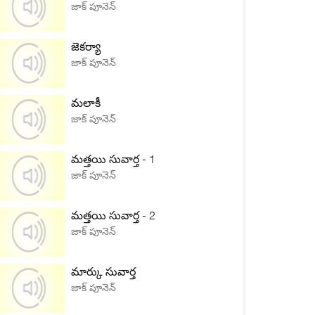
జాక్ పూనెన్
జెకర్యా
జాక్ పూనెన్
మలాకీ
జాక్ పూనెన్
మత్తయి సువార్త - 1
జాక్ పూనెన్
మత్తయి సువార్త - 2
జాక్ పూనెన్
మార్కు సువార్త
జాక్ పూనెన్