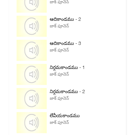
జాక్ పూనెన్
ఆదికాండము - 2
జాక్ పూనెన్
ఆదికాండము - 3
జాక్ పూనెన్
నిర్గమకాండము - 1
జాక్ పూనెన్
నిర్గమకాండము - 2
జాక్ పూనెన్
లేవీయకాండము
జాక్ పూనెన్