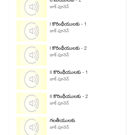
జాక్ పూనెన్
I కొరింథీయులకు - 1
జాక్ పూనెన్
I కొరింథీయులకు - 2
జాక్ పూనెన్
II కొరింథీయులకు - 1
జాక్ పూనెన్
II కొరింథీయులకు - 2
జాక్ పూనెన్
గలతీయులకు
జాక్ పూనెన్