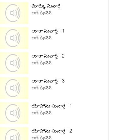
మార్కు సువార్త
జాక్ పూనెన్
లూకా సువార్త - 1
జాక్ పూనెన్
లూకా సువార్త - 2
జాక్ పూనెన్
లూకా సువార్త - 3
జాక్ పూనెన్
యోహాను సువార్త - 1
జాక్ పూనెన్
యోహాను సువార్త - 2
జాక్ పూనెన్