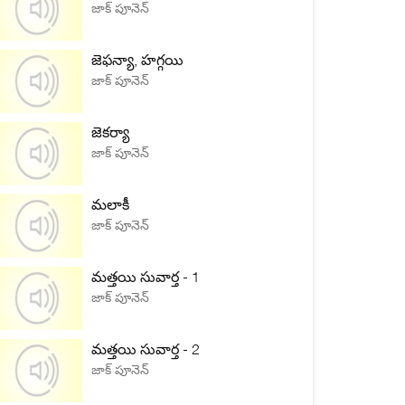
జాక్ పూనెన్
జెఫన్యా, హగ్గయి
జాక్ పూనెన్
జెకర్యా
జాక్ పూనెన్
మలాకీ
జాక్ పూనెన్
మత్తయి సువార్త - 1
జాక్ పూనెన్
మత్తయి సువార్త - 2
జాక్ పూనెన్